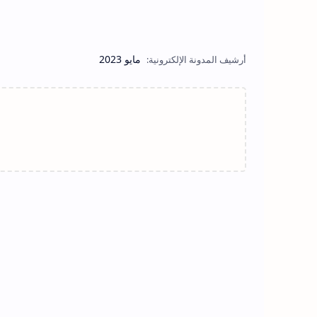
مايو 2023