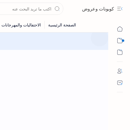
كوبونات وعروض
Sub Menu
Sub Menu