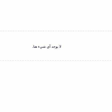
لا يوجد أي شيء هنا.