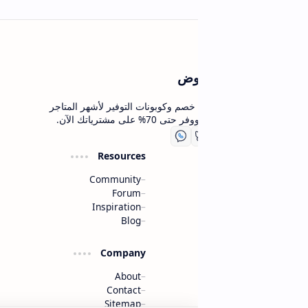
روض
خصم وكوبونات التوفير لأشهر المتاجر
ى مشترياتك الآن.
Resources
Community
Forum
Inspiration
Blog
Company
About
Contact
Sitemap