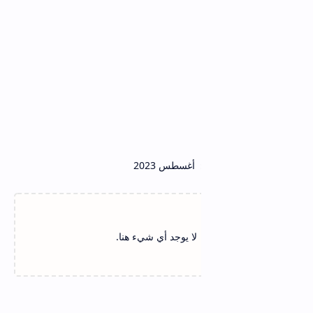
أغسطس 2023
لا يوجد أي شيء هنا.