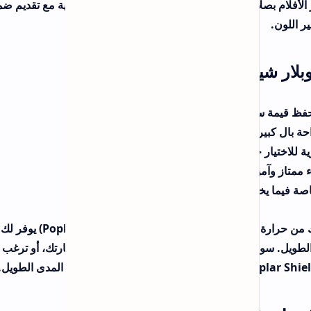
ة مع تقديم ضمان
يوفر لك نهجًا
ارتك، أو ترغب في