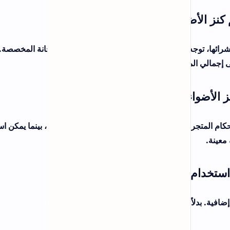
خانة المخصصة. تأكد
 بينما يمكن استخدام