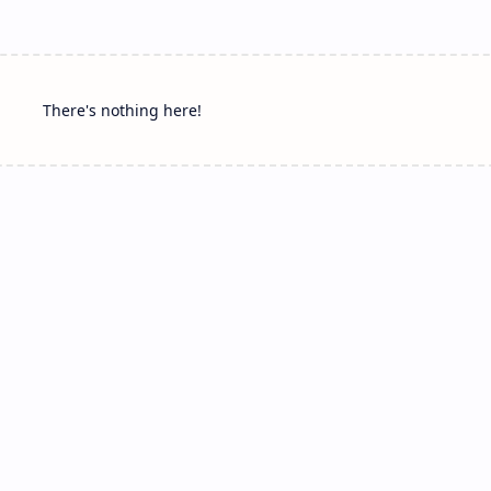
There's nothing here!