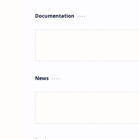
Documentation
News