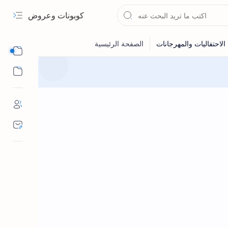
كوبونات وعروض
Sub Menu
Sub Menu